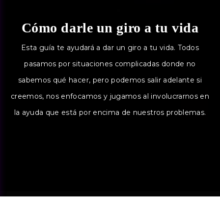
Cómo darle un giro a tu vida
Esta guía te ayudará a dar un giro a tu vida. Todos
pasamos por situaciones complicadas donde no
sabemos qué hacer, pero podemos salir adelante si
creemos, nos enfocamos y jugamos al involucrarnos en
la ayuda que está por encima de nuestros problemas.
10 módulos
130 minutos