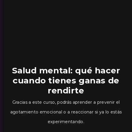
Salud mental: qué hacer
cuando tienes ganas de
rendirte
Gracias a este curso, podrás aprender a prevenir el
agotamiento emocional o a reaccionar si ya lo estás
experimentando.